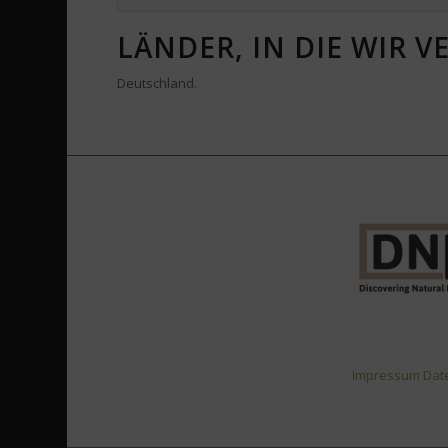
LÄNDER, IN DIE WIR 
Deutschland.
Impressum
Dat