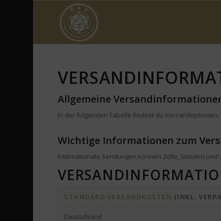
VERSANDINFORMA
Allgemeine Versandinformatione
In der folgenden Tabelle findest du Versandoptionen,
Wichtige Informationen zum Vers
Internationale Sendungen können Zölle, Steuern und 
VERSANDINFORMATIO
STANDARD VERSANDKOSTEN
(INKL. VERP
Deutschland